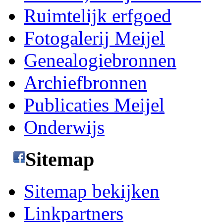
Ruimtelijk erfgoed
Fotogalerij Meijel
Genealogiebronnen
Archiefbronnen
Publicaties Meijel
Onderwijs
Sitemap
Sitemap bekijken
Linkpartners