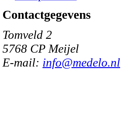
Contactgegevens
Tomveld 2
5768 CP Meijel
E-mail:
info@medelo.nl