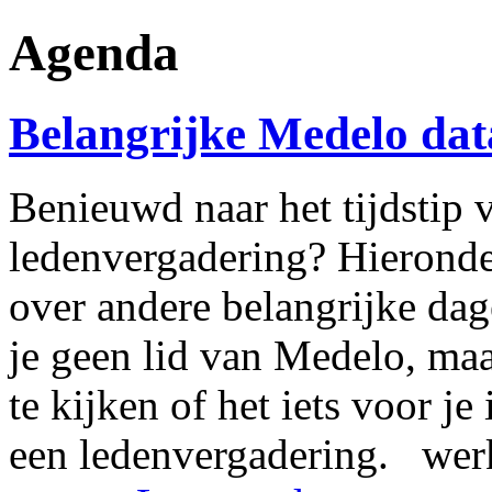
Agenda
Belangrijke Medelo dat
Benieuwd naar het tijdstip 
ledenvergadering? Hieronde
over andere belangrijke dag
je geen lid van Medelo, maa
te kijken of het iets voor j
een ledenvergadering. wer