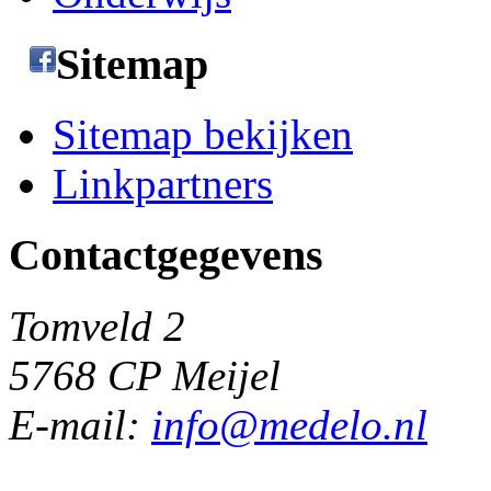
Sitemap
Sitemap bekijken
Linkpartners
Contactgegevens
Tomveld 2
5768 CP Meijel
E-mail:
info@medelo.nl