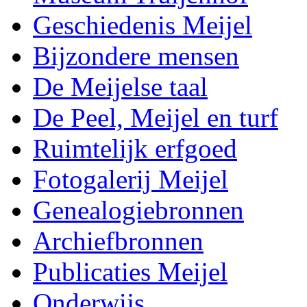
Geschiedenis Meijel
Bijzondere mensen
De Meijelse taal
De Peel, Meijel en turf
Ruimtelijk erfgoed
Fotogalerij Meijel
Genealogiebronnen
Archiefbronnen
Publicaties Meijel
Onderwijs