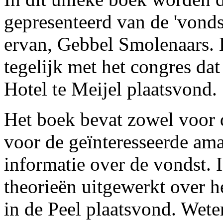
gepresenteerd van de 'vonds
ervan, Gebbel Smolenaars. 
tegelijk met het congres da
Hotel te Meijel plaatsvond.
Het boek bevat zowel voor d
voor de geïnteresseerde am
informatie over de vondst. 
theorieën uitgewerkt over 
in de Peel plaatsvond. Wet