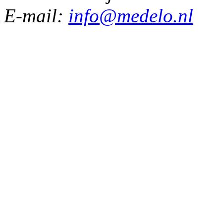
E-mail:
info@medelo.nl