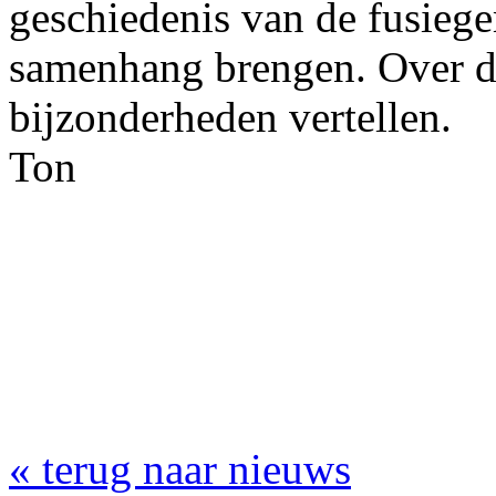
geschiedenis van de fusieg
samenhang brengen. Over de
bijzonderheden vertellen.
Ton
« terug naar nieuws