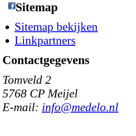
Sitemap
Sitemap bekijken
Linkpartners
Contactgegevens
Tomveld 2
5768 CP Meijel
E-mail:
info@medelo.nl