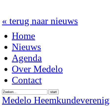
« terug naar nieuws
Home
Nieuws
Agenda
Over Medelo
Contact
start
Medelo Heemkundeverenig