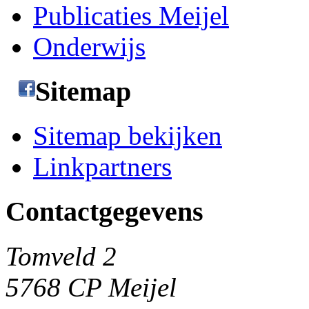
Publicaties Meijel
Onderwijs
Sitemap
Sitemap bekijken
Linkpartners
Contactgegevens
Tomveld 2
5768 CP Meijel