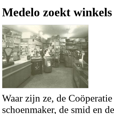
Medelo zoekt winkels
Waar zijn ze, de Coöperatie
schoenmaker, de smid en de