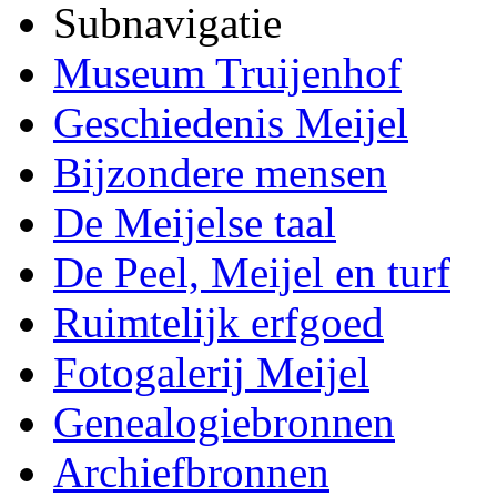
Subnavigatie
Museum Truijenhof
Geschiedenis Meijel
Bijzondere mensen
De Meijelse taal
De Peel, Meijel en turf
Ruimtelijk erfgoed
Fotogalerij Meijel
Genealogiebronnen
Archiefbronnen