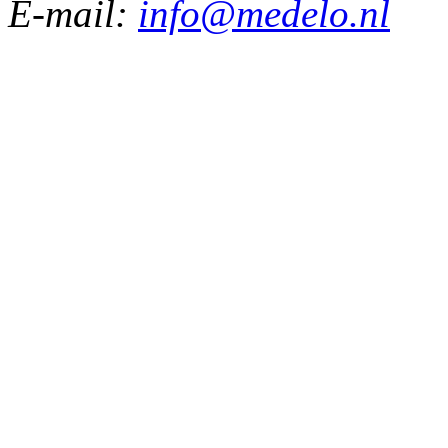
E-mail:
info@medelo.nl