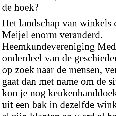
de hoek?
Het landschap van winkels 
Meijel enorm veranderd.
Heemkundevereniging Medel
onderdeel van de geschiede
op zoek naar de mensen, ver
gaat dan met name om de si
kon je nog keukenhanddoeke
uit een bak in dezelfde win