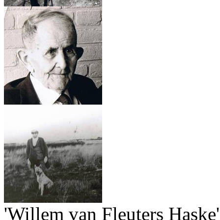
'Willem van Fleuters Haske'