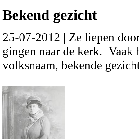
Bekend gezicht
25-07-2012 | Ze liepen door
gingen naar de kerk. Vaak 
volksnaam, bekende gezicht