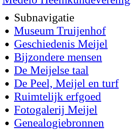
Subnavigatie
Museum Truijenhof
Geschiedenis Meijel
Bijzondere mensen
De Meijelse taal
De Peel, Meijel en turf
Ruimtelijk erfgoed
Fotogalerij Meijel
Genealogiebronnen