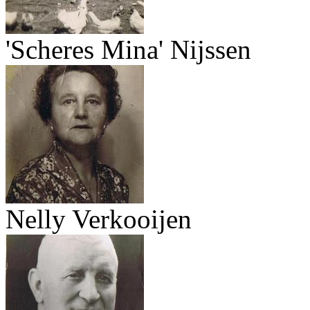
'Scheres Mina' Nijssen
Nelly Verkooijen