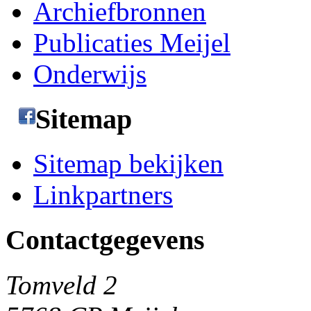
Archiefbronnen
Publicaties Meijel
Onderwijs
Sitemap
Sitemap bekijken
Linkpartners
Contactgegevens
Tomveld 2