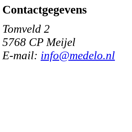
Contactgegevens
Tomveld 2
5768 CP Meijel
E-mail:
info@medelo.nl