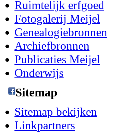
Ruimtelijk erfgoed
Fotogalerij Meijel
Genealogiebronnen
Archiefbronnen
Publicaties Meijel
Onderwijs
Sitemap
Sitemap bekijken
Linkpartners