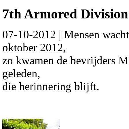
7th Armored Division 
07-10-2012 | Mensen wachte
oktober 2012,
zo kwamen de bevrijders Mei
geleden,
die herinnering blijft.