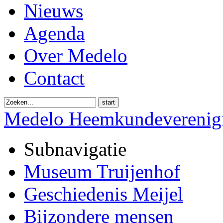
Nieuws
Agenda
Over Medelo
Contact
start
Medelo Heemkundeverenig
Subnavigatie
Museum Truijenhof
Geschiedenis Meijel
Bijzondere mensen