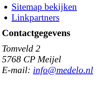
Sitemap bekijken
Linkpartners
Contactgegevens
Tomveld 2
5768 CP Meijel
E-mail:
info@medelo.nl