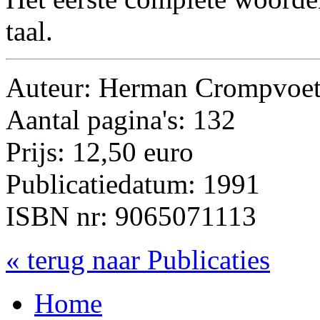
taal.
Auteur: Herman Crompvoets
Aantal pagina's: 132
Prijs: 12,50 euro
Publicatiedatum: 1991
ISBN nr: 9065071113
« terug naar Publicaties
Home