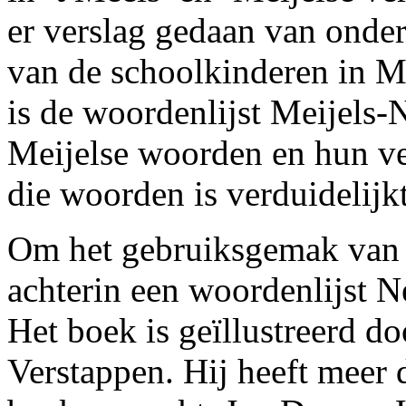
er verslag gedaan van onder
van de schoolkinderen in Me
is de woordenlijst Meijels-
Meijelse woorden en hun ve
die woorden is verduidelij
Om het gebruiksgemak van 
achterin een woordenlijst 
Het boek is geïllustreerd doo
Verstappen. Hij heeft meer 