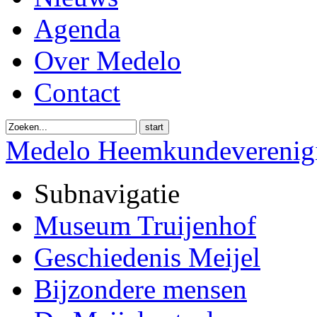
Agenda
Over Medelo
Contact
start
Medelo Heemkundeverenig
Subnavigatie
Museum Truijenhof
Geschiedenis Meijel
Bijzondere mensen