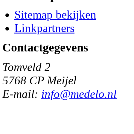
Sitemap bekijken
Linkpartners
Contactgegevens
Tomveld 2
5768 CP Meijel
E-mail:
info@medelo.nl