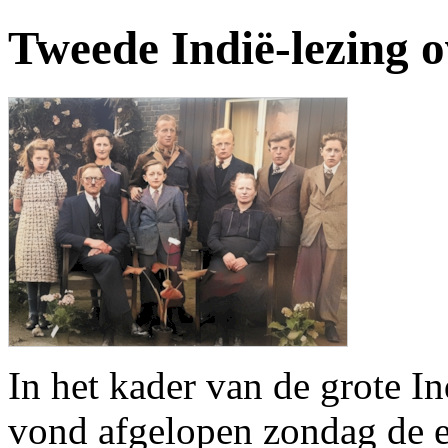
Tweede Indië-lezing 
In het kader van de grote In
vond afgelopen zondag de eer