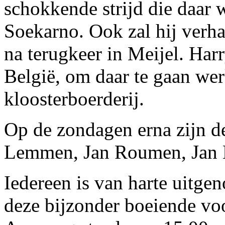
schokkende strijd die daar 
Soekarno. Ook zal hij verha
na terugkeer in Meijel. Harr
België, om daar te gaan wer
kloosterboerderij.
Op de zondagen erna zijn de
Lemmen, Jan Roumen, Jan H
Iedereen is van harte uitge
deze bijzonder boeiende vo