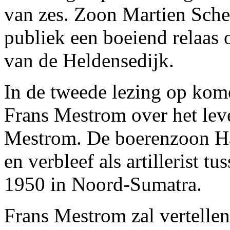
van zes. Zoon Martien Sche
publiek een boeiend relaas 
van de Heldensedijk.
In de tweede lezing op kom
Frans Mestrom over het lev
Mestrom. De boerenzoon Ha
en verbleef als artillerist t
1950 in Noord-Sumatra.
Frans Mestrom zal vertellen