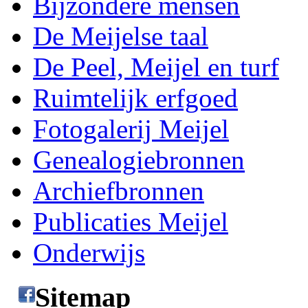
Bijzondere mensen
De Meijelse taal
De Peel, Meijel en turf
Ruimtelijk erfgoed
Fotogalerij Meijel
Genealogiebronnen
Archiefbronnen
Publicaties Meijel
Onderwijs
Sitemap